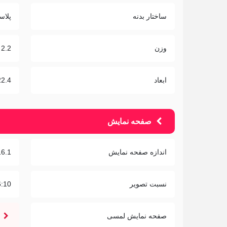
ساختار بدنه
پلاس
وزن
2.2 کیلوگرم
ابعاد
1x22.4
صفحه نمایش
اندازه صفحه نمایش
16.1 ای
نسبت تصویر
6:10
صفحه نمایش لمسی