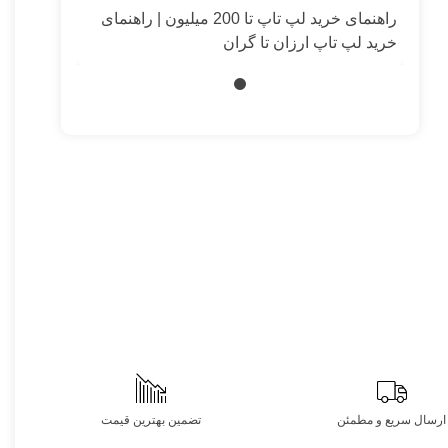
راهنمای خرید لپ تاپ تا 200 میلیون | راهنمای
خرید لپ تاپ ارزان تا گران
ارسال سریع و مطمئن
تضمین بهترین قیمت