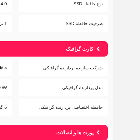
نوع حافظه SSD
4.0
ظرفیت حافظه SSD
1 ترابایت
کارت گرافیک
شرکت سازنده پردازنده گرافیکی
idia
مدل پردازنده گرافیکی
40W
حافظه اختصاصی پردازنده گرافیکی
6 گیگابایت
پورت ها و اتصالات