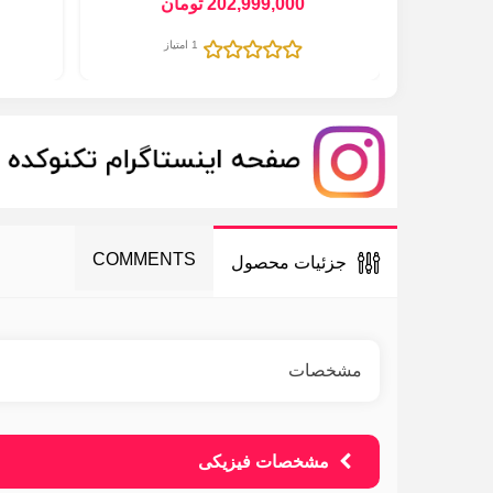
202,999,000 تومان
1 امتیاز
COMMENTS
جزئیات محصول
مشخصات
مشخصات فیزیکی