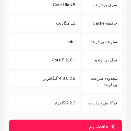
سری پردازنده
Core Ultra 5
حافظه Cache
12 مگابایت
سازنده پردازنده
Intel
مدل پردازنده
Core 5 210H
محدوده سرعت
2.2 تا 4.8 گیگاهرتز
پردازنده
فرکانس پردازنده
2.2 گیگاهرتز
حافظه رم