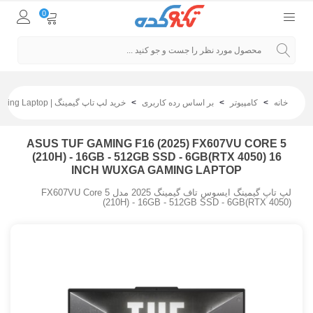
0
خانه
>
کامپیوتر
>
بر اساس رده کاربری
>
خرید لپ تاپ گیمینگ | Gaming Laptop
ASUS TUF GAMING F16 (2025) FX607VU CORE 5
(210H) - 16GB - 512GB SSD - 6GB(RTX 4050) 16
INCH WUXGA GAMING LAPTOP
لپ تاپ گیمینگ ایسوس تاف گیمینگ 2025 مدل FX607VU Core 5
(210H) - 16GB - 512GB SSD - 6GB(RTX 4050)