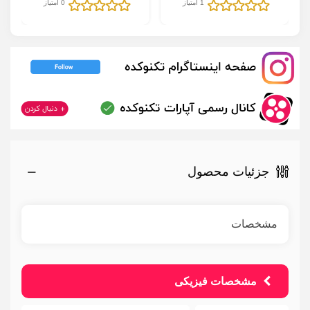
Laptop
Laptop
1 امتیاز
0 امتیاز
جزئیات محصول
مشخصات
مشخصات فیزیکی