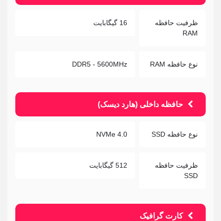
ظرفیت حافظه
16 گیگابایت
RAM
نوع حافظه RAM
DDR5 - 5600MHz
حافظه داخلی (هارد دیسک)
نوع حافظه SSD
NVMe 4.0
ظرفیت حافظه
512 گیگابایت
SSD
کارت گرافیک