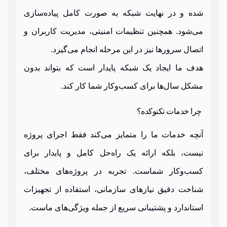
شده و در نهایت شبکه به صورت کامل پیاده‌سازی
می‌شود. همچنین تنظیمات امنیتی، مدیریت کاربران و
اتصال سرورها نیز در این مرحله انجام می‌گیرد.
هدف ما ایجاد یک شبکه پایدار است که بتواند بدون
مشکل سال‌ها برای کسب‌وکار شما کار کند.
چرا خدمات تکنوکده؟
آنچه خدمات ما را متمایز می‌کند فقط اجرای پروژه
نیست، بلکه ارائه یک راه‌حل کامل و پایدار برای
کسب‌وکار شماست. تجربه در پروژه‌های مختلف،
شناخت دقیق نیازهای سازمانی، استفاده از تجهیزات
استاندارد و پشتیبانی سریع از جمله ویژگی‌های ماست.