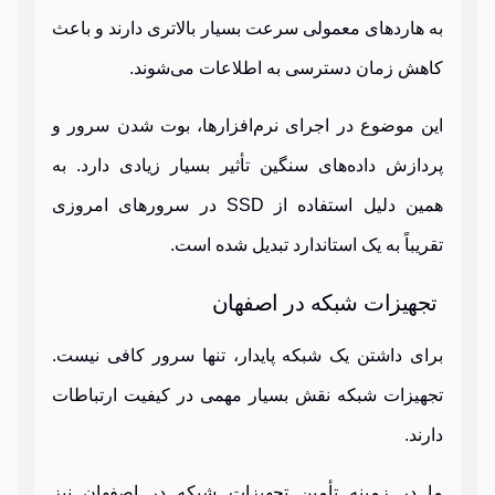
به هاردهای معمولی سرعت بسیار بالاتری دارند و باعث
کاهش زمان دسترسی به اطلاعات می‌شوند.
این موضوع در اجرای نرم‌افزارها، بوت شدن سرور و
پردازش داده‌های سنگین تأثیر بسیار زیادی دارد. به
همین دلیل استفاده از SSD در سرورهای امروزی
تقریباً به یک استاندارد تبدیل شده است.
تجهیزات شبکه در اصفهان
برای داشتن یک شبکه پایدار، تنها سرور کافی نیست.
تجهیزات شبکه نقش بسیار مهمی در کیفیت ارتباطات
دارند.
ما در زمینه تأمین تجهیزات شبکه در اصفهان نیز