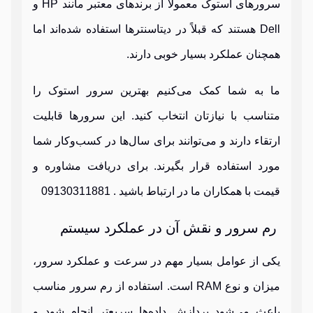
سرورهای استوک معمولاً از برندهای معتبر مانند HP و
Dell هستند که قبلاً در دیتاسنترها استفاده شده‌اند اما
همچنان عملکرد بسیار خوبی دارند.
ما به شما کمک می‌کنیم بهترین سرور استوک را
متناسب با نیازتان انتخاب کنید. این سرورها قابلیت
ارتقاء دارند و می‌توانند برای سال‌ها در کسب‌وکار شما
مورد استفاده قرار بگیرند. برای دریافت مشاوره و
قیمت با همکاران ما در ارتباط باشید . 09130311881
رم سرور و نقش آن در عملکرد سیستم
یکی از عوامل بسیار مهم در سرعت و عملکرد سرور،
میزان و نوع RAM است. استفاده از رم سرور مناسب
باعث می‌شود پردازش داده‌ها سریع‌تر انجام شود و