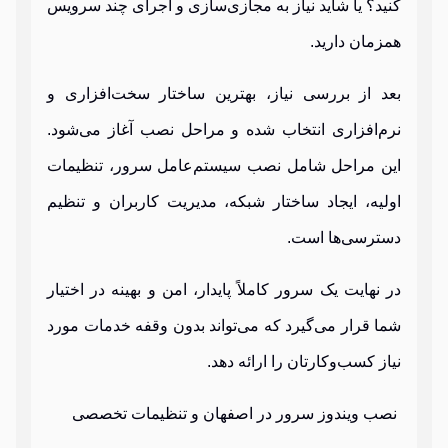
کنید؟ یا شاید نیاز به مجازی‌سازی و اجرای چند سرویس
همزمان دارید.
بعد از بررسی نیاز، بهترین ساختار سخت‌افزاری و
نرم‌افزاری انتخاب شده و مراحل نصب آغاز می‌شود.
این مراحل شامل نصب سیستم‌عامل سرور، تنظیمات
اولیه، ایجاد ساختار شبکه، مدیریت کاربران و تنظیم
دسترسی‌ها است.
در نهایت یک سرور کاملاً پایدار، امن و بهینه در اختیار
شما قرار می‌گیرد که می‌تواند بدون وقفه خدمات مورد
نیاز کسب‌وکارتان را ارائه دهد.
نصب ویندوز سرور در اصفهان و تنظیمات تخصصی