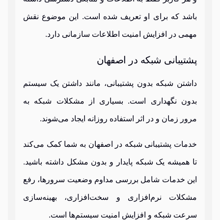
باشد که برای او تعریف شده است. این موضوع نقش
مهمی در افزایش امنیت اطلاعات سازمانی دارد.
پشتیبانی شبکه در اصفهان
داشتن شبکه بدون پشتیبانی، مانند داشتن یک سیستم
بدون نگهداری است. بسیاری از مشکلات شبکه به
مرور زمان و در اثر استفاده روزانه ایجاد می‌شوند.
خدمات پشتیبانی شبکه در اصفهان به شما کمک می‌کند
تا همیشه یک شبکه پایدار و بدون مشکل داشته باشید.
این خدمات شامل بررسی مداوم وضعیت سرورها، رفع
مشکلات نرم‌افزاری و سخت‌افزاری، بهینه‌سازی
سرعت شبکه و افزایش امنیت سیستم‌ها است.