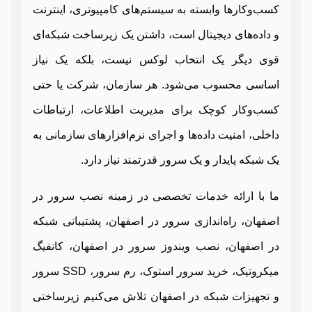
کسب‌وکارها وابسته به سیستم‌های کامپیوتری، اینترنت
و داده‌های دیجیتال است، داشتن یک زیرساخت شبکه‌ای
قوی دیگر یک انتخاب لوکس نیست، بلکه یک نیاز
اساسی محسوب می‌شود. هر سازمان، شرکت یا حتی
کسب‌وکار کوچک برای مدیریت اطلاعات، ارتباطات
داخلی، امنیت داده‌ها و اجرای نرم‌افزارهای سازمانی به
یک شبکه پایدار و یک سرور قدرتمند نیاز دارد.
ما با ارائه خدمات تخصصی در زمینه نصب سرور در
اصفهان، راه‌اندازی سرور در اصفهان، پشتیبانی شبکه
در اصفهان، نصب ویندوز سرور در اصفهان، کانفیگ
میکروتیک، خرید سرور استوک، رم سرور، SSD سرور
و تجهیزات شبکه در اصفهان تلاش می‌کنیم زیرساختی