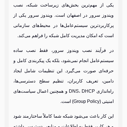
یکی از مهم‌ترین بخش‌های زیرساخت شبکه، نصب
ویندوز سرور در اصفهان است. ویندوز سرور یکی از
پرکاربردترین سیستم‌عامل‌ها در محیط‌های سازمانی
است که امکان مدیریت کامل شبکه را فراهم می‌کند.
در فرآیند نصب ویندوز سرور، فقط نصب ساده
سیستم‌عامل انجام نمی‌شود، بلکه یک پیکربندی کامل و
حرفه‌ای صورت می‌گیرد. این تنظیمات شامل ایجاد
دامین، تعریف کاربران، تنظیم سطح دسترسی‌ها،
راه‌اندازی DNS، DHCP و همچنین اعمال سیاست‌های
امنیتی (Group Policy) است.
این کار باعث می‌شود شبکه شما کاملاً ساختارمند شود
و هر کاربر فقط به اطلاعات و منابعی دسترسی داشته