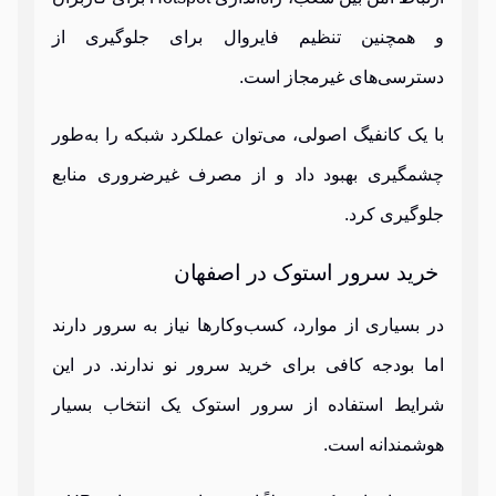
و همچنین تنظیم فایروال برای جلوگیری از
دسترسی‌های غیرمجاز است.
با یک کانفیگ اصولی، می‌توان عملکرد شبکه را به‌طور
چشمگیری بهبود داد و از مصرف غیرضروری منابع
جلوگیری کرد.
خرید سرور استوک در اصفهان
در بسیاری از موارد، کسب‌وکارها نیاز به سرور دارند
اما بودجه کافی برای خرید سرور نو ندارند. در این
شرایط استفاده از سرور استوک یک انتخاب بسیار
هوشمندانه است.