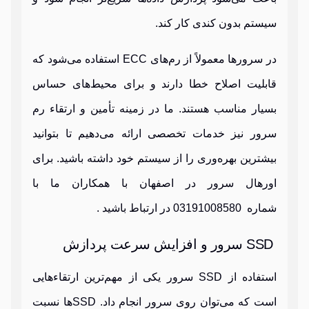
سیستم بدون کندی کار کند.
در سرورها معمولاً از رم‌های ECC استفاده می‌شود که
قابلیت اصلاح خطا دارند و برای محیط‌های حساس
بسیار مناسب هستند. ما در زمینه تأمین و ارتقاء رم
سرور نیز خدمات تخصصی ارائه می‌دهیم تا بتوانید
بیشترین بهره‌وری را از سیستم خود داشته باشید. برای
اورهال سرور در اصفهان با همکاران ما با
شماره 03191008580 در ارتباط باشید .
SSD سرور و افزایش سرعت پردازش
استفاده از SSD سرور یکی از مهم‌ترین ارتقاءهایی
است که می‌توان روی سرور انجام داد. SSDها نسبت