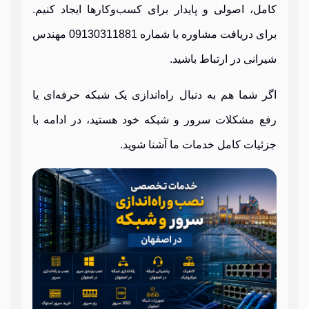
کامل، اصولی و پایدار برای کسب‌وکارها ایجاد کنیم.
برای دریافت مشاوره با شماره 09130311881 مهندس
شیرانی در ارتباط باشید.
اگر شما هم به دنبال راه‌اندازی یک شبکه حرفه‌ای یا
رفع مشکلات سرور و شبکه خود هستید، در ادامه با
جزئیات کامل خدمات ما آشنا شوید.