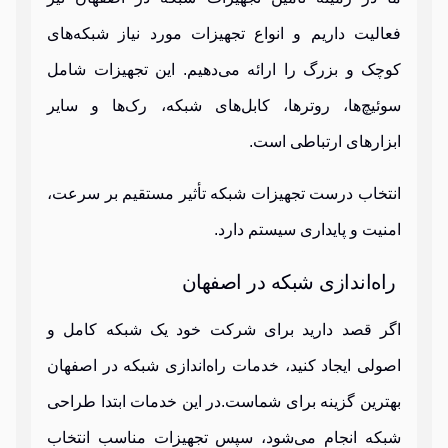
فعالیت داریم و انواع تجهیزات مورد نیاز شبکه‌های
کوچک و بزرگ را ارائه می‌دهیم. این تجهیزات شامل
سوئیچ‌ها، روترها، کابل‌های شبکه، رک‌ها و سایر
ابزارهای ارتباطی است.
انتخاب درست تجهیزات شبکه تأثیر مستقیم بر سرعت،
امنیت و پایداری سیستم دارد.
راه‌اندازی شبکه در اصفهان
اگر قصد دارید برای شرکت خود یک شبکه کامل و
اصولی ایجاد کنید، خدمات راه‌اندازی شبکه در اصفهان
بهترین گزینه برای شماست.در این خدمات ابتدا طراحی
شبکه انجام می‌شود، سپس تجهیزات مناسب انتخاب