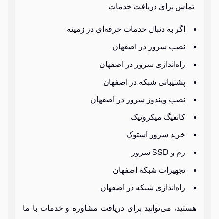
تماس برای دریافت خدمات
اگر به دنبال خدمات حرفه‌ای در زمینه:
نصب سرور در اصفهان
راه‌اندازی سرور در اصفهان
پشتیبانی شبکه در اصفهان
نصب ویندوز سرور در اصفهان
کانفیگ میکروتیک
خرید سرور استوک
رم و SSD سرور
تجهیزات شبکه اصفهان
راه‌اندازی شبکه در اصفهان
هستید، می‌توانید برای دریافت مشاوره و خدمات با ما