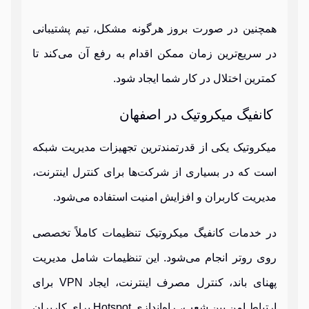
همچنین در صورت بروز هرگونه مشکل، تیم پشتیبانی
در سریع‌ترین زمان ممکن اقدام به رفع آن می‌کند تا
کمترین اختلال در کار شما ایجاد شود.
کانفیگ میکروتیک در اصفهان
میکروتیک یکی از قدرتمندترین تجهیزات مدیریت شبکه
است که در بسیاری از شرکت‌ها برای کنترل اینترنت،
مدیریت کاربران و افزایش امنیت استفاده می‌شود.
در خدمات کانفیگ میکروتیک تنظیمات کاملاً تخصصی
روی روتر انجام می‌شود. این تنظیمات شامل مدیریت
پهنای باند، کنترل مصرف اینترنت، ایجاد VPN برای
ارتباط امن بین شعب، راه‌اندازی Hotspot برای کاربران