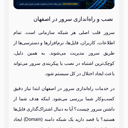
نصب و راه‌اندازی سرور در اصفهان
سرور قلب اصلی هر شبکه سازمانی است. تمام
اطلاعات، کاربران، فایل‌ها، نرم‌افزارها و دسترسی‌ها از
طریق سرور مدیریت می‌شوند. به همین دلیل،
کوچک‌ترین اشتباه در نصب یا پیکربندی سرور می‌تواند
باعث ایجاد اختلال در کل سیستم شود.
در خدمات راه‌اندازی سرور در اصفهان ابتدا نیاز دقیق
کسب‌وکار شما بررسی می‌شود. اینکه هدف شما از
داشتن سرور چیست؟ آیا به دنبال اشتراک‌گذاری فایل‌ها
هستید؟ یا قصد دارید یک شبکه دامنه (Domain) ایجاد