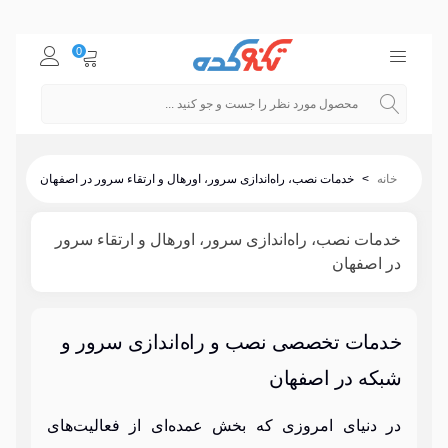
0
خانه
>
خدمات نصب، راه‌اندازی سرور، اورهال و ارتقاء سرور در اصفهان
خدمات نصب، راه‌اندازی سرور، اورهال و ارتقاء سرور
در اصفهان
خدمات تخصصی نصب و راه‌اندازی سرور و
شبکه در اصفهان
در دنیای امروزی که بخش عمده‌ای از فعالیت‌های