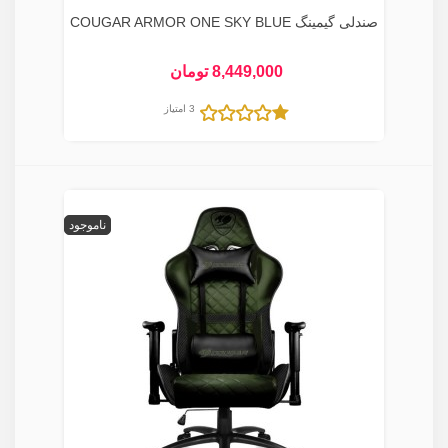
صندلی گیمینگ COUGAR ARMOR ONE SKY BLUE
8,449,000 تومان
3 امتیاز
ناموجود