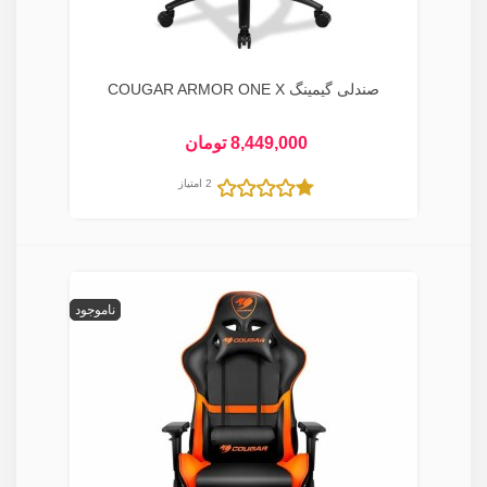
صندلی گیمینگ COUGAR ARMOR ONE X
8,449,000 تومان
2 امتیاز
ناموجود