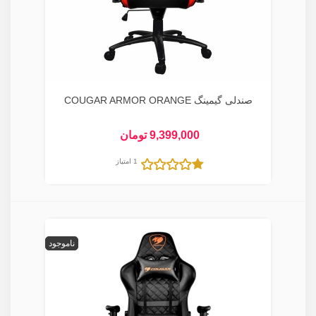
صندلی گیمینگ COUGAR ARMOR ORANGE
9,399,000 تومان
1 امتیاز
ناموجود