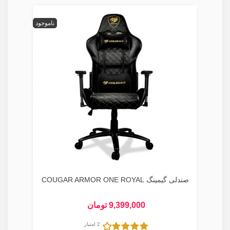
ناموجود
صندلی گیمینگ COUGAR ARMOR ONE ROYAL
9,399,000 تومان
2 امتیاز