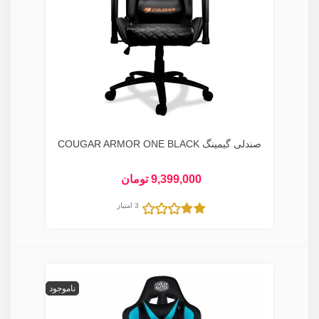
صندلی گیمینگ COUGAR ARMOR ONE BLACK
9,399,000 تومان
3 امتیاز
ناموجود