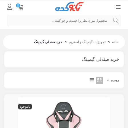
0
خانه
>
تجهیزات گیمینگ و استریم
>
خرید صندلی گیمینگ
خرید صندلی گیمینگ
موجود
ناموجود