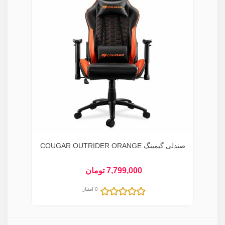
صندلی گیمینگ COUGAR OUTRIDER ORANGE
7,799,000 تومان
0 امتیاز