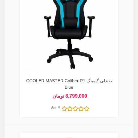
صندلی گیمینگ COOLER MASTER Caliber R1
Blue
8,799,000 تومان
0 امتیاز