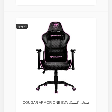
ناموجود
صندلی گیمینگ COUGAR ARMOR ONE EVA