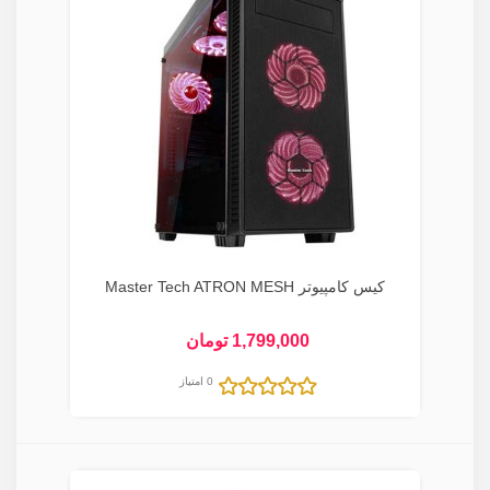
کیس کامپیوتر Master Tech ATRON MESH
1,799,000 تومان
0 امتیاز