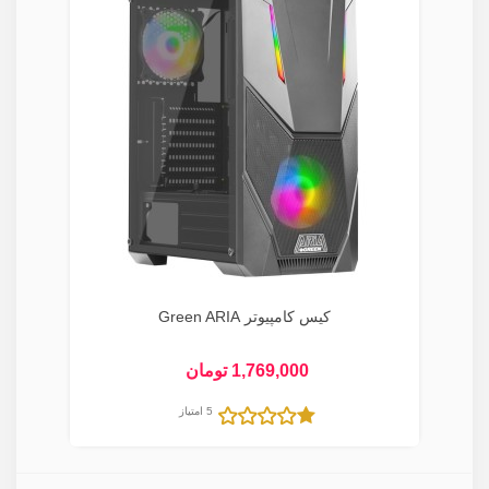
کیس کامپیوتر Green ARIA
1,769,000 تومان
5 امتیاز