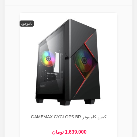
ناموجود
کیس کامپیوتر GAMEMAX CYCLOPS BR
1,639,000 تومان