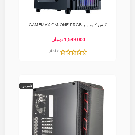
کیس کامپیوتر GAMEMAX GM-ONE FRGB
1,599,000 تومان
0 امتیاز
ناموجود