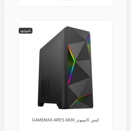
ناموجود
کیس کامپیوتر GAMEMAX ARES 6830