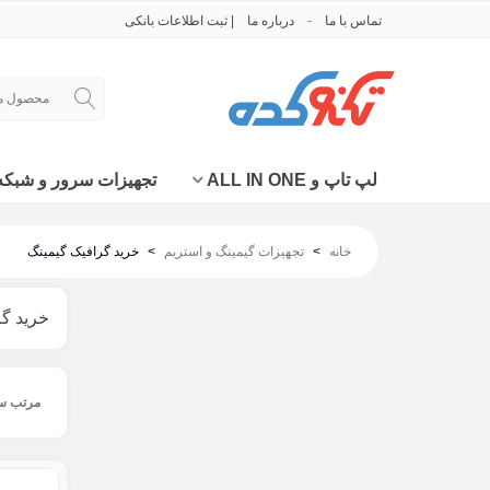
تماس با ما
درباره ما
| ثبت اطلاعات بانکی
لپ تاپ و ALL IN ONE
تجهیزات سرور و شبکه
خانه
>
تجهیزات گیمینگ و استریم
>
خرید گرافیک گیمینگ
خرید گر
مرتب س