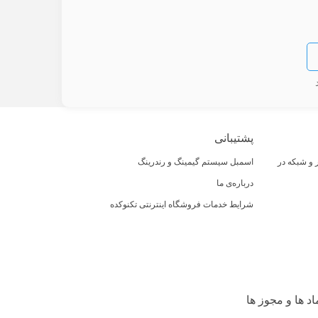
پشتیبانی
و شبکه در
اسمبل سیستم گیمینگ و رندرینگ
درباره‌ی ما
شرایط خدمات فروشگاه اینترنتی تکنوکده
اد ها و مجوز ها