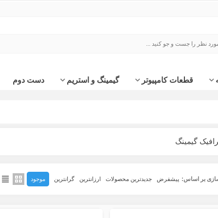
قطعات کامپیوتر
گیمینگ و استریم
دست دوم
افیک گیمینگ
ازی بر اساس:
پیشفرض
جدیدترین محصولات
ارزانترین
گرانترین
موجود