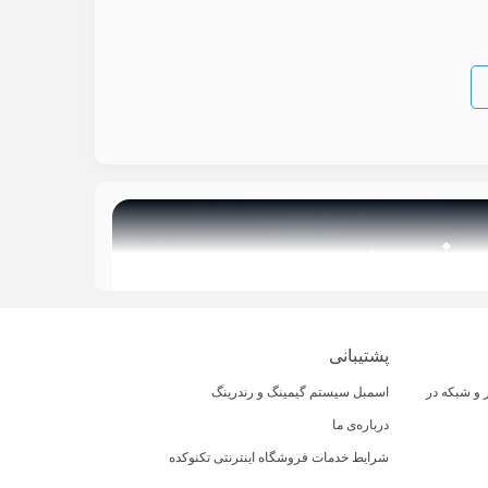
پشتیبانی
و شبکه در
اسمبل سیستم گیمینگ و رندرینگ
درباره‌ی ما
شرایط خدمات فروشگاه اینترنتی تکنوکده