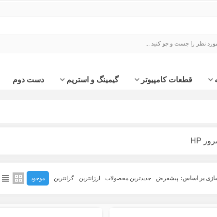
قطعات کامپیوتر
گیمینگ و استریم
دست دوم
ر HP
ازی بر اساس:
پیشفرض
جدیدترین محصولات
ارزانترین
گرانترین
موجود