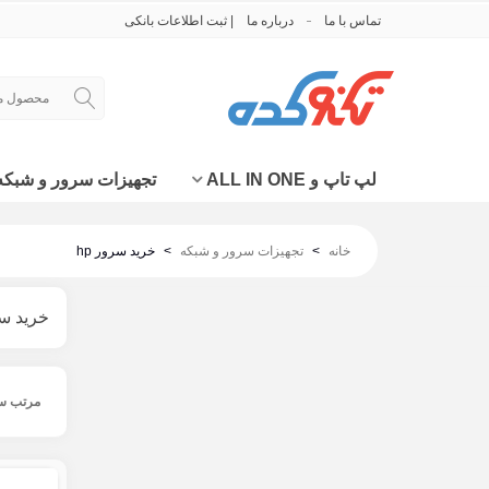
تماس با ما
درباره ما
| ثبت اطلاعات بانکی
لپ تاپ و ALL IN ONE
تجهیزات سرور و شبکه
خانه
>
تجهیزات سرور و شبکه
>
خرید سرور hp
خرید سرو
مرتب س