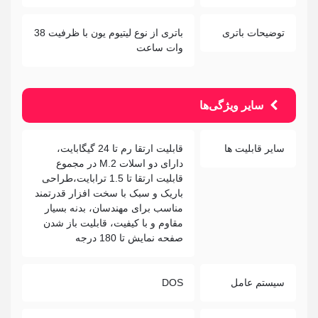
توضیحات باتری
باتری از نوع لیتیوم یون با ظرفیت 38
وات ساعت
سایر ویژگی‌ها
سایر قابلیت ها
قابلیت ارتقا رم تا 24 گیگابایت،
دارای دو اسلات M.2 در مجموع
قابلیت ارتقا تا 1.5 ترابایت،طراحی
باریک و سبک با سخت افزار قدرتمند
مناسب برای مهندسان، بدنه بسیار
مقاوم و با کیفیت، قابلیت باز شدن
صفحه نمایش تا 180 درجه
سیستم عامل
DOS