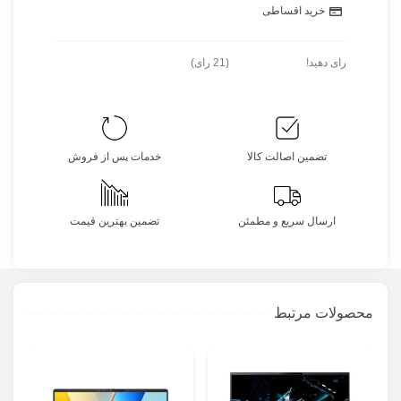
خرید اقساطی
رای دهید!
(
21
رای)
تضمین اصالت کالا
خدمات پس از فروش
ارسال سریع و مطمئن
تضمین بهترین قیمت
محصولات مرتبط