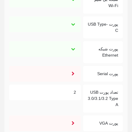
Wi-Fi
پورت USB Type-
C
پورت شبکه
Ethernet
پورت Serial
تعداد پورت USB
2
3.0/3.1/3.2 Type
A
پورت VGA