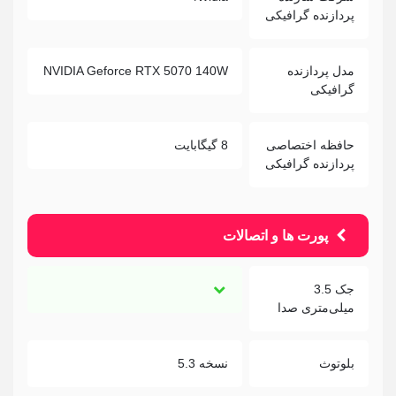
پردازنده گرافیکی
مدل پردازنده
NVIDIA Geforce RTX 5070 140W
گرافیکی
حافظه اختصاصی
8 گیگابایت
پردازنده گرافیکی
پورت ها و اتصالات
جک 3.5
میلی‌متری صدا
بلوتوث
نسخه 5.3