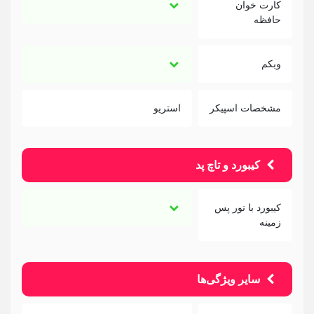
کارت خوان
حافظه
وبکم
مشخصات اسپیکر
استریو
کیبورد و تاچ پد
کیبورد با نور پس
زمینه
سایر ویژگی‌ها