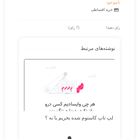
ناموجود
خرید اقساطی
رای دهید!
(
7
رای)
نوشته‌های مرتبط
لپ تاپ کاستوم شده بخریم یا نه ؟