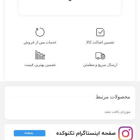
تضمین اصالت کالا
خدمات پس از فروش
ارسال سریع و مطمئن
تضمین بهترین قیمت
محصولات مرتبط
موردی یافت نشد