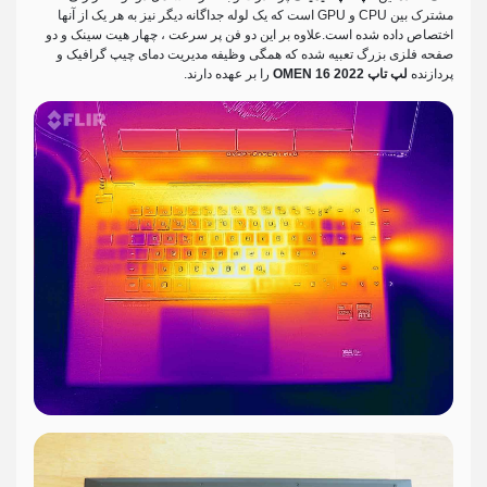
مشترک بین CPU و GPU است که یک لوله جداگانه دیگر نیز به هر یک از آنها
اختصاص داده شده است.علاوه بر این دو فن پر سرعت ، چهار هیت سینک و دو
صفحه فلزی بزرگ تعبیه شده که همگی وظیفه مدیریت دمای چیپ گرافیک و
پردازنده
لپ تاپ OMEN 16 2022
را بر عهده دارند.