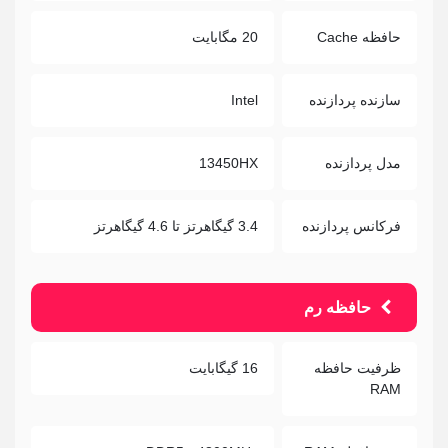
حافظه Cache
20 مگابایت
سازنده پردازنده
Intel
مدل پردازنده
13450HX
فرکانس پردازنده
3.4 گیگاهرتز تا 4.6 گیگاهرتز
حافظه رم
ظرفیت حافظه
16 گیگابایت
RAM