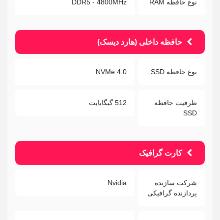
نوع حافظه RAM
DDR5 - 4800MHz
حافظه داخلی (هارد دیسک)
نوع حافظه SSD
NVMe 4.0
ظرفیت حافظه
512 گیگابایت
SSD
کارت گرافیک
شرکت سازنده
Nvidia
پردازنده گرافیکی