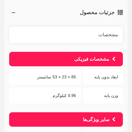
جزئیات محصول
مشخصات
مشخصات فیزیکی
ابعاد بدون پایه
85 × 23 × 53 سانتیمتر
وزن پایه
4.96 کیلوگرم
سایر ویژگی‌ها