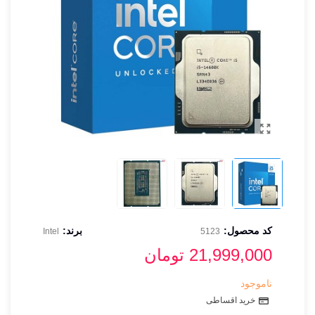
کد محصول:
برند:
Intel
5123
21,999,000 تومان
ناموجود
خرید اقساطی