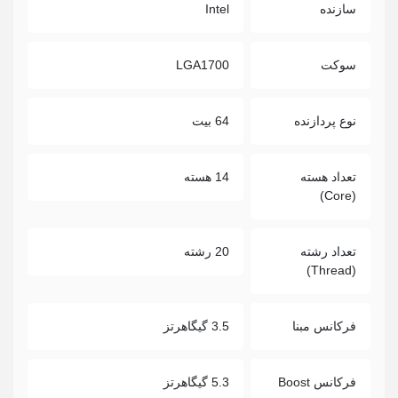
سازنده
Intel
سوکت
LGA1700
نوع پردازنده
64 بیت
تعداد هسته
14 هسته
(Core)
تعداد رشته
20 رشته
(Thread)
فرکانس مبنا
3.5 گیگاهرتز
فرکانس Boost
5.3 گیگاهرتز