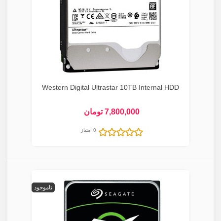
Western Digital Ultrastar 10TB Internal HDD
7,800,000 تومان
0 امتیاز
ناموجود