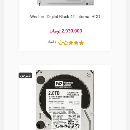
Western Digital Black 4T Internal HDD
2,930,000 تومان
1 امتیاز
ناموجود