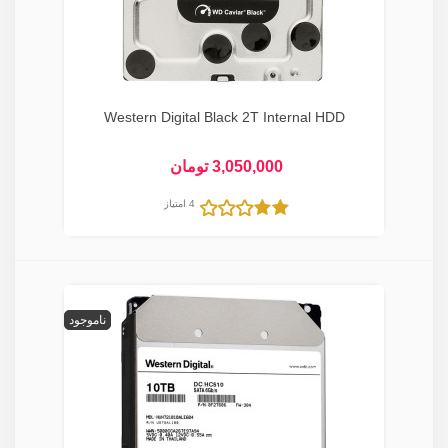
Western Digital Black 2T Internal HDD
3,050,000 تومان
4 امتیاز
ناموجود