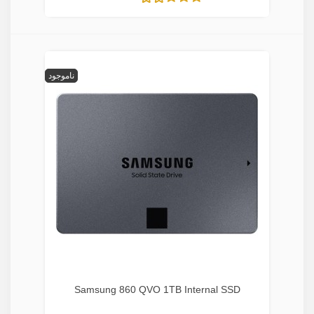
ناموجود
Samsung 860 QVO 1TB Internal SSD