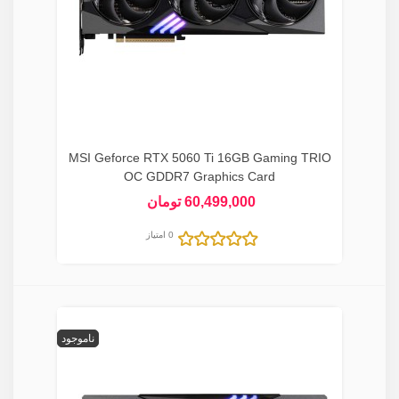
MSI Geforce RTX 5060 Ti 16GB Gaming TRIO
OC GDDR7 Graphics Card
60,499,000 تومان
0 امتیاز
ناموجود