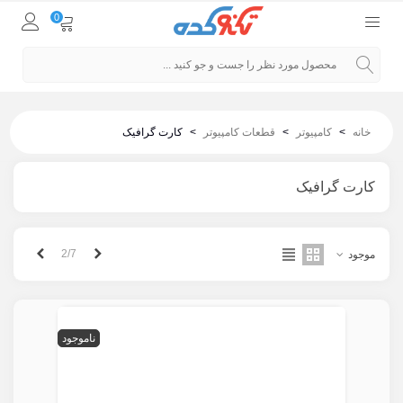
0
خانه
>
کامپیوتر
>
قطعات کامپیوتر
>
کارت گرافیک
کارت گرافیک
قبلی
بعدی
2/7
موجود
ناموجود