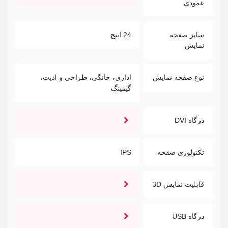
عمودی
سایز صفحه
24 اینچ
نمایش
نوع صفحه نمایش
اداری، خانگی، طراحی و ادیت،
گیمینگ
درگاه DVI
تکنولوژی صفحه
IPS
قابلیت نمایش 3D
درگاه USB