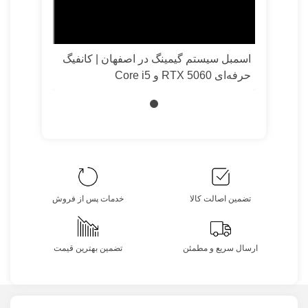
اسمبل سیستم گیمینگ در اصفهان | کانفیگ
حرفه‌ای RTX 5060 و Core i5
تضمین اصالت کالا
خدمات پس از فروش
ارسال سریع و مطمئن
تضمین بهترین قیمت