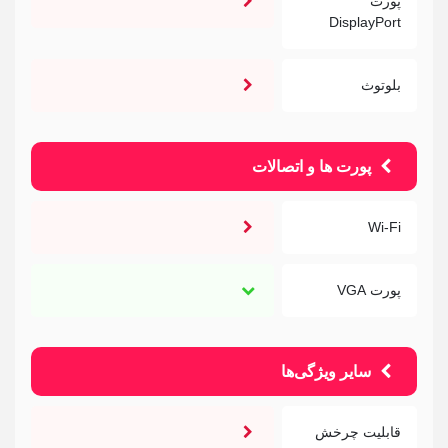
پورت
DisplayPort
بلوتوث
پورت ها و اتصالات
Wi-Fi
پورت VGA
سایر ویژگی‌ها
قابلیت چرخش